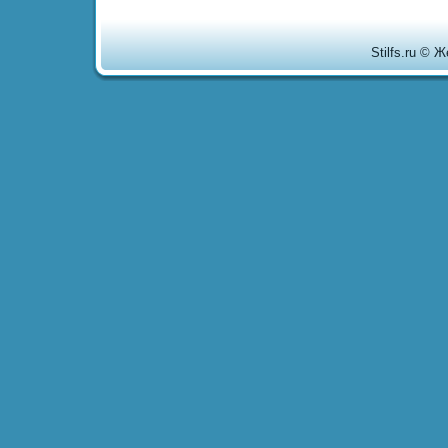
Stilfs.ru © 