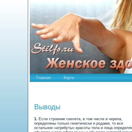
Главная
Карта
Выводы
1.
Если строение скелета, в том числе и черепа,
определены только генетически и родами, то все
остальное «атpибуты» красоты тела и лица определя