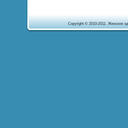
Copyright © 2010-2011. Женское здо