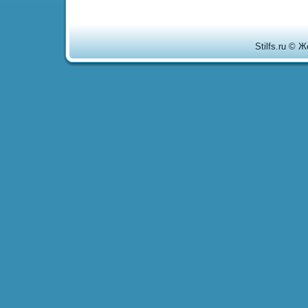
Stilfs.ru © 