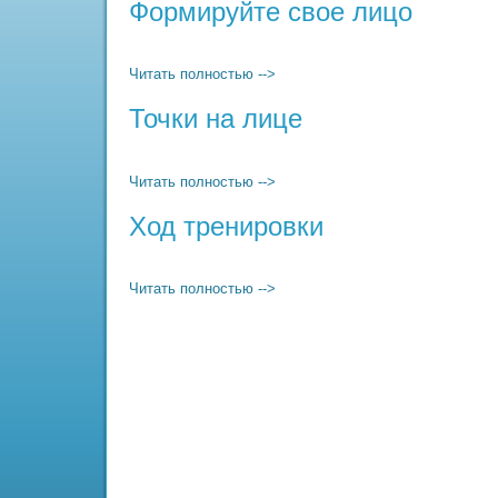
Формируйте свое лицо
Читать полностью -->
Точки на лице
Читать полностью -->
Ход тренировки
Читать полностью -->