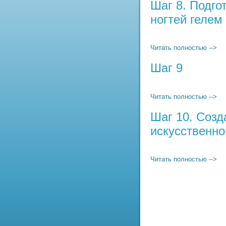
Шаг 8. Подго
ногтей гелем
Читать полностью -->
Шаг 9
Читать полностью -->
Шаг 10. Созд
искусственно
Читать полностью -->