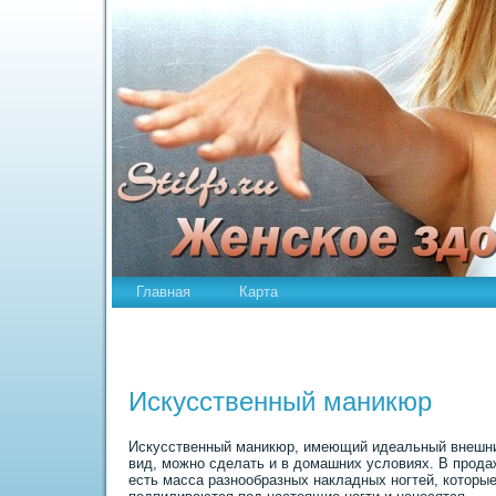
Главная
Карта
Искусственный маникюр
Искусственный маникюр, имеющий идеальный внешн
вид, можно сделать и в домашних условиях. В прода
есть масса разнообразных накладных ногтей, которы