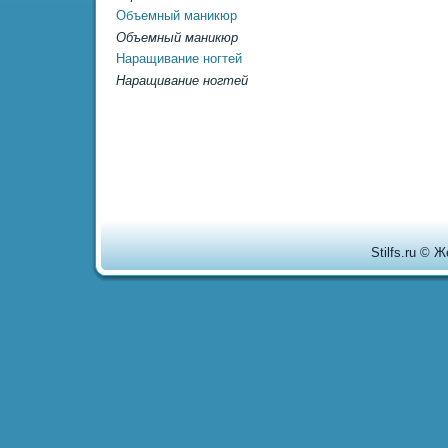
Объемный маникюр
Объемный маникюр
Наращивание ногтей
Наращивание ногтей
Stilfs.ru © 