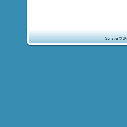
Stilfs.ru © 