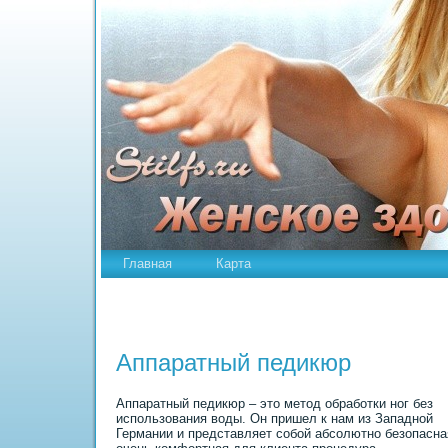
Главная
Карта
Аппаратный педикюр
Аппаратный педикюр – это метод обработки ног без
использования воды. Он пpишел к нам из Западной
Германии и представляет собой абсолютно безопасна