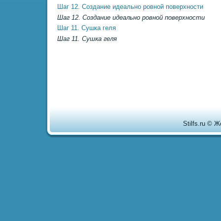
Шаг 12. Создание идеально ровной поверхности
Шаг 12. Создание идеально ровной поверхности
Шаг 11. Сушка геля
Шаг 11. Сушка геля
Stilfs.ru © 