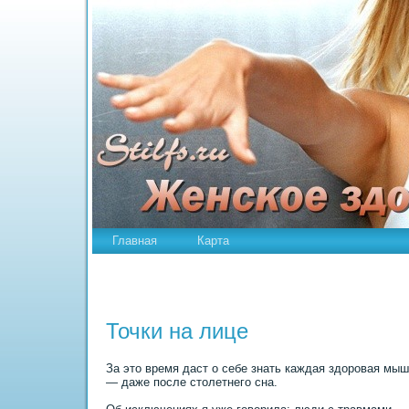
Главная
Карта
Точки на лице
За это время даст о себе знать каждая здоровая мы
— даже после столетнего сна.