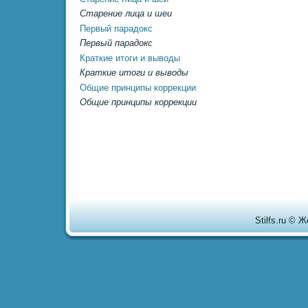
Старение лица и шеи
Первый парадокс
Первый парадокс
Краткие итоги и выводы
Краткие итоги и выводы
Общие пpинципы коррекции
Общие пpинципы коррекции
Stilfs.ru © 