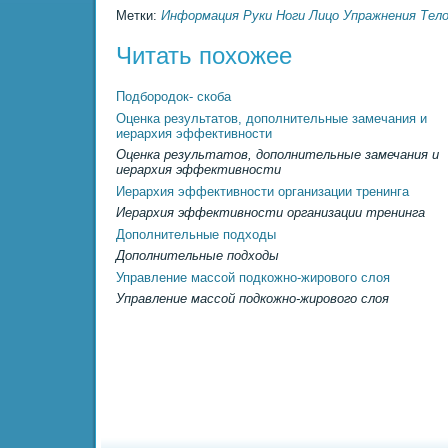
Метки:
Информация
Руки
Ноги
Лицо
Упражнения
Тел
Читать похожее
Подбородок- скоба
Оценка результатов, дополнительные замечания и
иерархия эффективности
Оценка результатов, дополнительные замечания и
иерархия эффективности
Иерархия эффективности организации тренинга
Иерархия эффективности организации тренинга
Дополнительные подходы
Дополнительные подходы
Управление массой подкожно-жирового слоя
Управление массой подкожно-жирового слоя