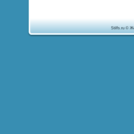
Stilfs.ru © 