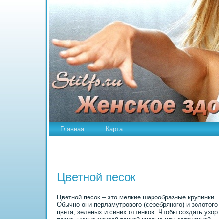
Главная
Карта
Цветной песок
Цветной песок – это мелкие шарообразные крупинки.
Обычно они перламутрового (серебряного) и золотого
цвета, зеленых и синих оттенков. Чтобы создать узор