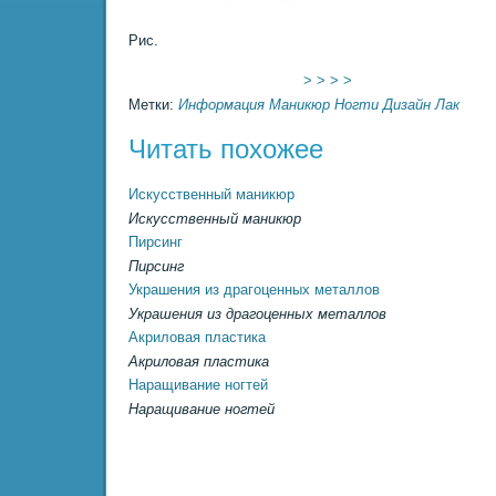
Рис.
> > > >
Метки:
Информация
Маникюр
Ногти
Дизайн
Лак
Читать похожее
Искусственный маникюр
Искусственный маникюр
Пирсинг
Пирсинг
Украшения из драгоценных металлов
Украшения из драгоценных металлов
Акpиловая пластика
Акpиловая пластика
Наращивание ногтей
Наращивание ногтей