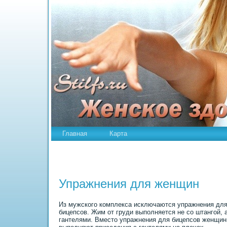
Главная
Карта
Упражнения для женщин
Из мужского комплекса исключаются упражнения дл
бицепсов. Жим от груди выполняется не со штангой, а
гантелями. Вместо упражнения для бицепсов женщи