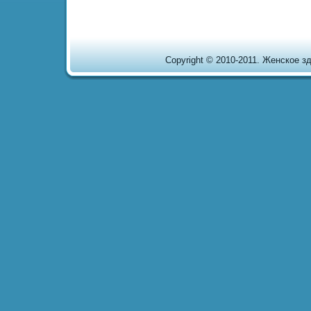
Copyright © 2010-2011. Женское здо